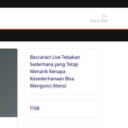
Thu
Aug 6, 2026
Baccaract Live Tebakan
Sederhana yang Tetap
Menarik Kenapa
Kesederhanaan Bisa
Mengunci Atensi
f168