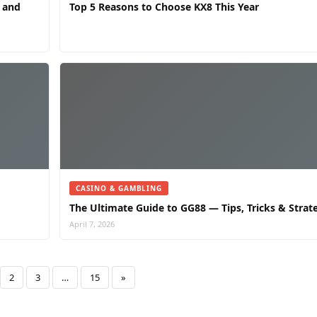
 and
Top 5 Reasons to Choose KX8 This Year
CASINO & GAMBLING
The Ultimate Guide to GG88 — Tips, Tricks & Strat
April 7, 2026
Posts
2
3
…
15
»
pagination