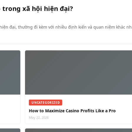
 trong xã hội hiện đại?
 hiện đại, thường đi kèm với nhiều định kiến và quan niệm khác nh
UNCATEGORIZED
How to Maximize Casino Profits Like a Pro
May 22, 2026